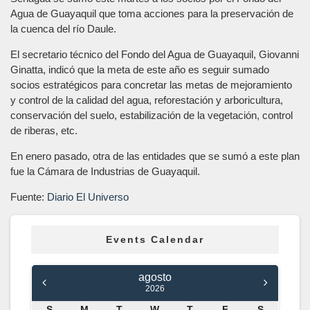
Agua de Guayaquil que toma acciones para la preservación de
la cuenca del río Daule.
El secretario técnico del Fondo del Agua de Guayaquil, Giovanni
Ginatta, indicó que la meta de este año es seguir sumado
socios estratégicos para concretar las metas de mejoramiento
y control de la calidad del agua, reforestación y arboricultura,
conservación del suelo, estabilización de la vegetación, control
de riberas, etc.
En enero pasado, otra de las entidades que se sumó a este plan
fue la Cámara de Industrias de Guayaquil.
Fuente:
Diario El Universo
Events Calendar
agosto
2026
S
M
T
W
T
F
S