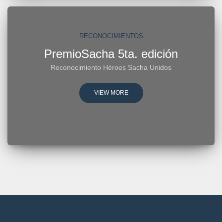
RECONOCIMIENTOS
PremioSacha 5ta. edición
Reconocimiento Héroes Sacha Unidos
VIEW MORE