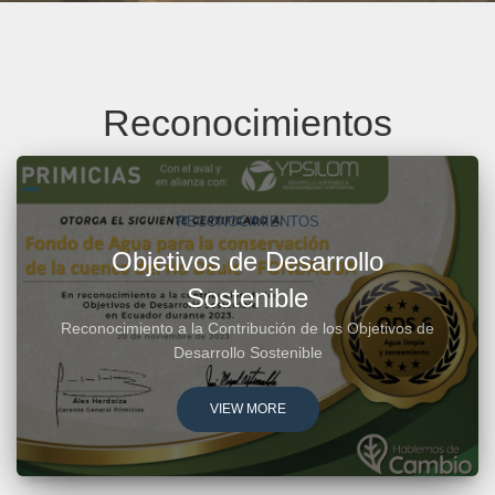
Reconocimientos
RECONOCIMIENTOS
Objetivos de Desarrollo
Sostenible
Reconocimiento a la Contribución de los Objetivos de
Desarrollo Sostenible
VIEW MORE